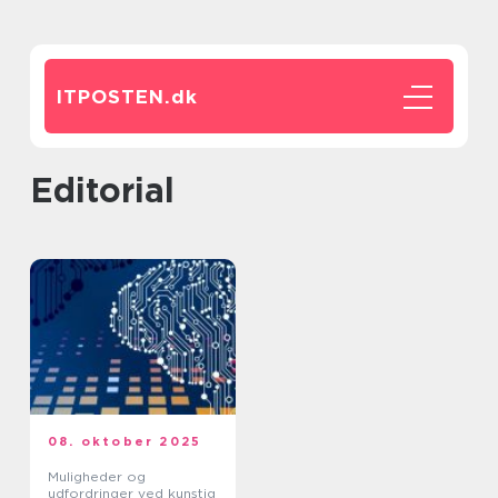
ITPOSTEN.
dk
editorial
08. oktober 2025
Muligheder og
udfordringer ved kunstig