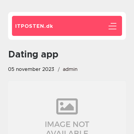
ITPOSTEN.
dk
dating app
05 november 2023
admin