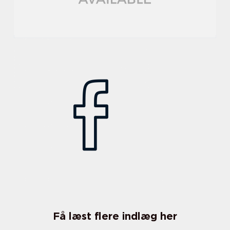
Få læst flere indlæg her