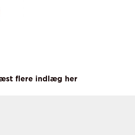
læst flere indlæg her