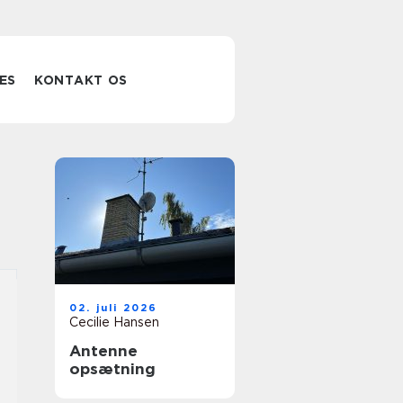
ES
KONTAKT OS
02. juli 2026
Cecilie Hansen
Antenne
opsætning