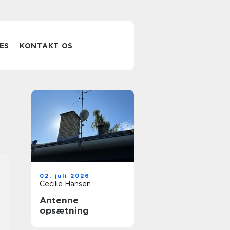
ES
KONTAKT OS
02. juli 2026
Cecilie Hansen
Antenne
opsætning