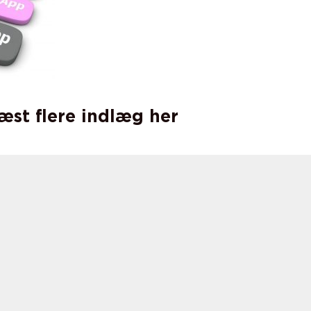
læst flere indlæg her