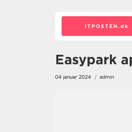
ITPOSTEN.
dk
easypark 
04 januar 2024
admin