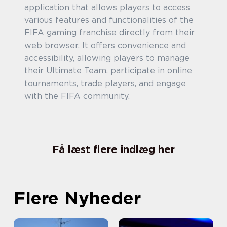
application that allows players to access
various features and functionalities of the
FIFA gaming franchise directly from their
web browser. It offers convenience and
accessibility, allowing players to manage
their Ultimate Team, participate in online
tournaments, trade players, and engage
with the FIFA community.
Få læst flere indlæg her
Flere Nyheder