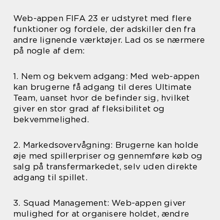
Web-appen FIFA 23 er udstyret med flere
funktioner og fordele, der adskiller den fra
andre lignende værktøjer. Lad os se nærmere
på nogle af dem:
1. Nem og bekvem adgang: Med web-appen
kan brugerne få adgang til deres Ultimate
Team, uanset hvor de befinder sig, hvilket
giver en stor grad af fleksibilitet og
bekvemmelighed.
2. Markedsovervågning: Brugerne kan holde
øje med spillerpriser og gennemføre køb og
salg på transfermarkedet, selv uden direkte
adgang til spillet.
3. Squad Management: Web-appen giver
mulighed for at organisere holdet, ændre