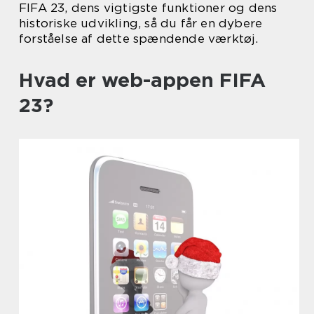
FIFA 23, dens vigtigste funktioner og dens
historiske udvikling, så du får en dybere
forståelse af dette spændende værktøj.
Hvad er web-appen FIFA
23?