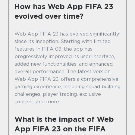
How has Web App FIFA 23
evolved over time?
Web App FIFA 23 has evolved significantly
since its inception. Starting with limited
features in FIFA 09, the app has
progressively improved its user interface,
added new functionalities, and enhanced
overall performance. The latest version,
Web App FIFA 23, offers a comprehensive
gaming experience, including squad building
challenges, player trading, exclusive
content, and more.
What is the impact of Web
App FIFA 23 on the FIFA