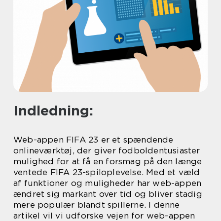
Indledning:
Web-appen FIFA 23 er et spændende
onlineværktøj, der giver fodboldentusiaster
mulighed for at få en forsmag på den længe
ventede FIFA 23-spiloplevelse. Med et væld
af funktioner og muligheder har web-appen
ændret sig markant over tid og bliver stadig
mere populær blandt spillerne. I denne
artikel vil vi udforske vejen for web-appen