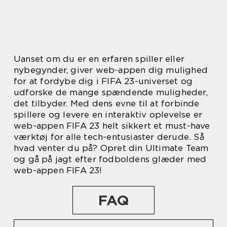
Uanset om du er en erfaren spiller eller
nybegynder, giver web-appen dig mulighed
for at fordybe dig i FIFA 23-universet og
udforske de mange spændende muligheder,
det tilbyder. Med dens evne til at forbinde
spillere og levere en interaktiv oplevelse er
web-appen FIFA 23 helt sikkert et must-have
værktøj for alle tech-entusiaster derude. Så
hvad venter du på? Opret din Ultimate Team
og gå på jagt efter fodboldens glæder med
web-appen FIFA 23!
FAQ