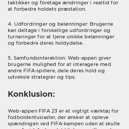
taktikker og foretage ændringer i realtid for
at forbedre holdets præstation.
4. Udfordringer og belønninger: Brugerne
kan deltage i forskellige udfordringer og
turneringer for at tjene unikke belønninger
og forbedre deres holdydelse.
5. Samfundsinteraktion: Web-appen giver
brugerne mulighed for at interagere med
andre FIFA-spillere, dele deres hold og
udveksle strategier og tips.
Konklusion:
Web-appen FIFA 23 er et vigtigt værktøj for
fodboldentusiaster, der ønsker at opleve
spændingen ved FIFA-kampen uden at skulle