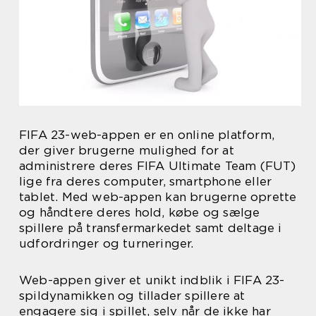
FIFA 23-web-appen er en online platform,
der giver brugerne mulighed for at
administrere deres FIFA Ultimate Team (FUT)
lige fra deres computer, smartphone eller
tablet. Med web-appen kan brugerne oprette
og håndtere deres hold, købe og sælge
spillere på transfermarkedet samt deltage i
udfordringer og turneringer.
Web-appen giver et unikt indblik i FIFA 23-
spildynamikken og tillader spillere at
engagere sig i spillet, selv når de ikke har