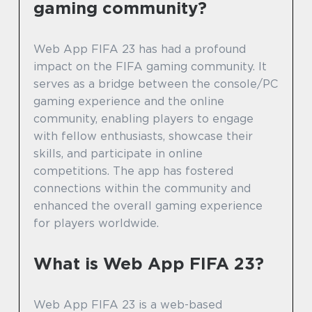
gaming community?
Web App FIFA 23 has had a profound
impact on the FIFA gaming community. It
serves as a bridge between the console/PC
gaming experience and the online
community, enabling players to engage
with fellow enthusiasts, showcase their
skills, and participate in online
competitions. The app has fostered
connections within the community and
enhanced the overall gaming experience
for players worldwide.
What is Web App FIFA 23?
Web App FIFA 23 is a web-based