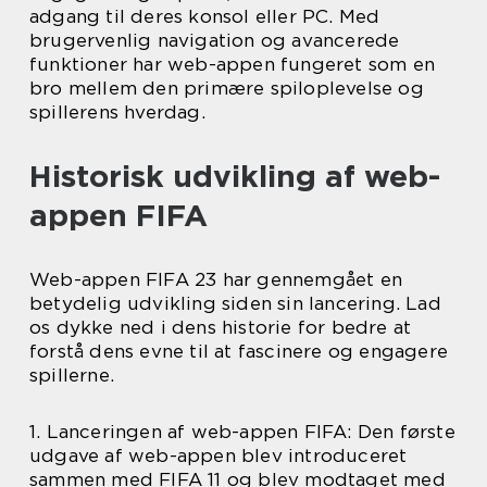
adgang til deres konsol eller PC. Med
brugervenlig navigation og avancerede
funktioner har web-appen fungeret som en
bro mellem den primære spiloplevelse og
spillerens hverdag.
Historisk udvikling af web-
appen FIFA
Web-appen FIFA 23 har gennemgået en
betydelig udvikling siden sin lancering. Lad
os dykke ned i dens historie for bedre at
forstå dens evne til at fascinere og engagere
spillerne.
1. Lanceringen af web-appen FIFA: Den første
udgave af web-appen blev introduceret
sammen med FIFA 11 og blev modtaget med