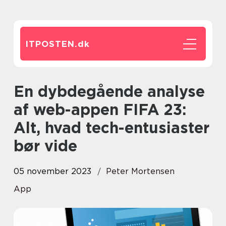
ITPOSTEN.
dk
En dybdegående analyse
af web-appen FIFA 23:
Alt, hvad tech-entusiaster
bør vide
05 november 2023
Peter Mortensen
App