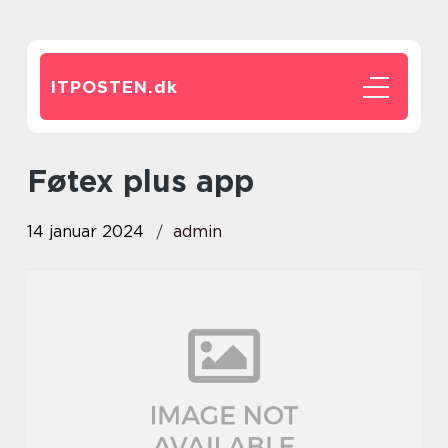
ITPOSTEN.
dk
føtex plus app
14 januar 2024
admin