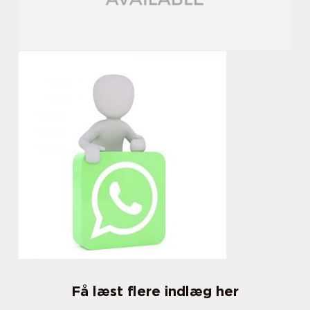
Få læst flere indlæg her