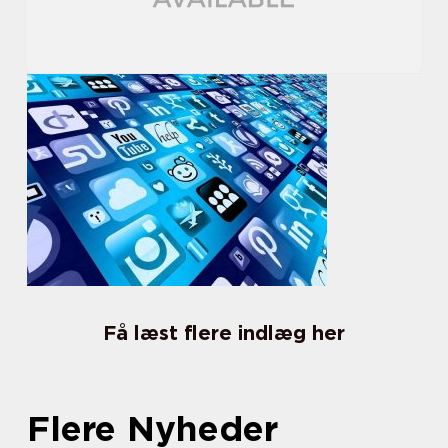
Få læst flere indlæg her
Flere Nyheder