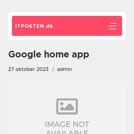
ITPOSTEN.
dk
google home app
27 oktober 2023
admin