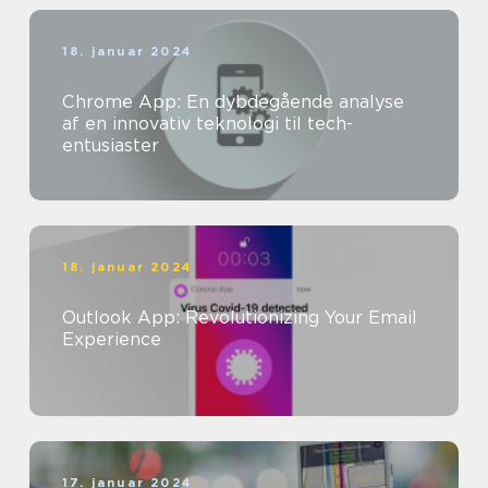
18. januar 2024
Chrome App: En dybdegående analyse
af en innovativ teknologi til tech-
entusiaster
18. januar 2024
Outlook App: Revolutionizing Your Email
Experience
17. januar 2024