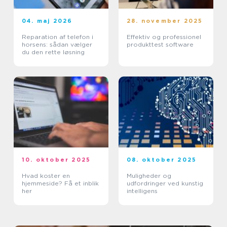
04. maj 2026
28. november 2025
Reparation af telefon i
Effektiv og professionel
horsens: sådan vælger
produkttest software
du den rette løsning
10. oktober 2025
08. oktober 2025
Hvad koster en
Muligheder og
hjemmeside? Få et inblik
udfordringer ved kunstig
her
intelligens