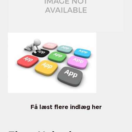
Få læst flere indlæg her