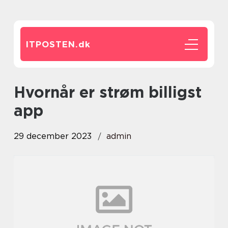
ITPOSTEN.
dk
hvornår er strøm billigst
app
29 december 2023
admin