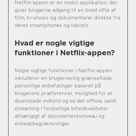
Netflix-appen er en mobil applikation, der
giver brugerne adgang til en bred vifte af
film, tv-shows og dokumentarer direkte fra
deres smartphones og tablets.
Hvad er nogle vigtige
funktioner i Netflix-appen?
Nogle vigtige funktioner i Netflix-appen
inkluderer en brugervenlig grænseflade,
personlige anbefalinger baseret på
brugerens præferencer, mulighed for at
downloade indhold og se det offline, samt
streaming i forskellige billedkvaliteter
afhængigt af abonnementsniveau og
enhedsbegrænsninger.