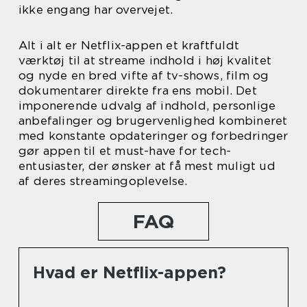
ikke engang har overvejet.
Alt i alt er Netflix-appen et kraftfuldt
værktøj til at streame indhold i høj kvalitet
og nyde en bred vifte af tv-shows, film og
dokumentarer direkte fra ens mobil. Det
imponerende udvalg af indhold, personlige
anbefalinger og brugervenlighed kombineret
med konstante opdateringer og forbedringer
gør appen til et must-have for tech-
entusiaster, der ønsker at få mest muligt ud
af deres streamingoplevelse.
FAQ
Hvad er Netflix-appen?