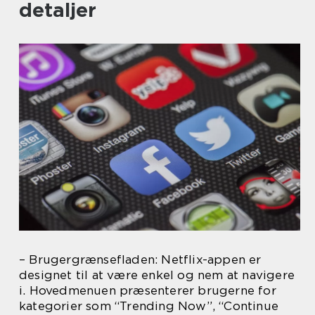
detaljer
– Brugergrænsefladen: Netflix-appen er
designet til at være enkel og nem at navigere
i. Hovedmenuen præsenterer brugerne for
kategorier som “Trending Now”, “Continue