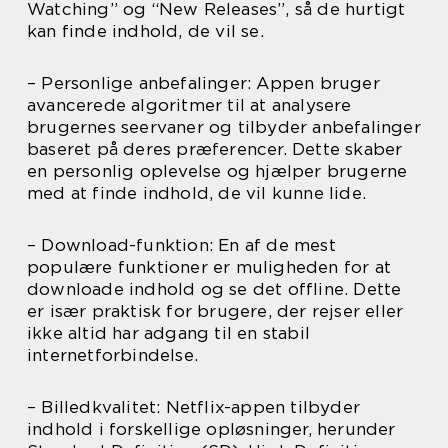
Watching” og “New Releases”, så de hurtigt
kan finde indhold, de vil se.
– Personlige anbefalinger: Appen bruger
avancerede algoritmer til at analysere
brugernes seervaner og tilbyder anbefalinger
baseret på deres præferencer. Dette skaber
en personlig oplevelse og hjælper brugerne
med at finde indhold, de vil kunne lide.
– Download-funktion: En af de mest
populære funktioner er muligheden for at
downloade indhold og se det offline. Dette
er især praktisk for brugere, der rejser eller
ikke altid har adgang til en stabil
internetforbindelse.
– Billedkvalitet: Netflix-appen tilbyder
indhold i forskellige opløsninger, herunder