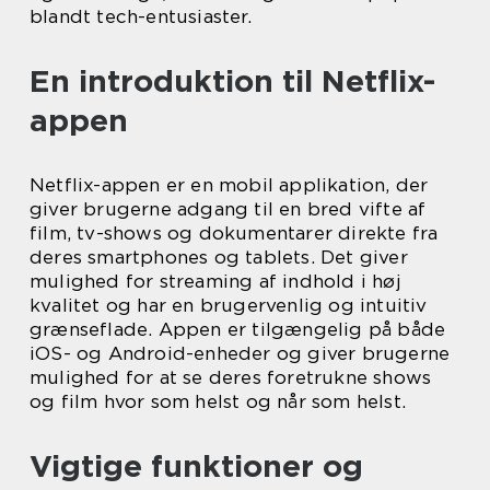
blandt tech-entusiaster.
En introduktion til Netflix-
appen
Netflix-appen er en mobil applikation, der
giver brugerne adgang til en bred vifte af
film, tv-shows og dokumentarer direkte fra
deres smartphones og tablets. Det giver
mulighed for streaming af indhold i høj
kvalitet og har en brugervenlig og intuitiv
grænseflade. Appen er tilgængelig på både
iOS- og Android-enheder og giver brugerne
mulighed for at se deres foretrukne shows
og film hvor som helst og når som helst.
Vigtige funktioner og