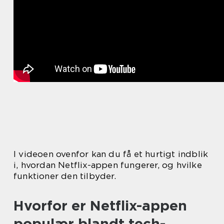
I videoen ovenfor kan du få et hurtigt indblik
i, hvordan Netflix-appen fungerer, og hvilke
funktioner den tilbyder.
Hvorfor er Netflix-appen
populær blandt tech-