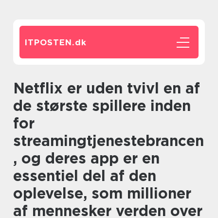
ITPOSTEN.
dk
Netflix er uden tvivl en af
de største spillere inden
for
streamingtjenestebrancen
, og deres app er en
essentiel del af den
oplevelse, som millioner
af mennesker verden over