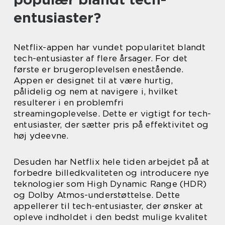
entusiaster?
Netflix-appen har vundet popularitet blandt
tech-entusiaster af flere årsager. For det
første er brugeroplevelsen enestående.
Appen er designet til at være hurtig,
pålidelig og nem at navigere i, hvilket
resulterer i en problemfri
streamingoplevelse. Dette er vigtigt for tech-
entusiaster, der sætter pris på effektivitet og
høj ydeevne.
Desuden har Netflix hele tiden arbejdet på at
forbedre billedkvaliteten og introducere nye
teknologier som High Dynamic Range (HDR)
og Dolby Atmos-understøttelse. Dette
appellerer til tech-entusiaster, der ønsker at
opleve indholdet i den bedst mulige kvalitet