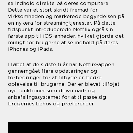
se indhold direkte på deres computere.
Dette var et stort skridt fremad for
virksomheden og markerede begyndelsen på
en ny æra for streamingtjenester. På dette
tidspunkt introducerede Netflix også sin
første app til iOS-enheder, hvilket gjorde det
muligt for brugerne at se indhold på deres
iPhones og iPads.
I løbet af de sidste ti år har Netflix-appen
gennemgået flere opdateringer og
forbedringer for at tilbyde en bedre
oplevelse til brugerne. Der er blevet tilføjet
nye funktioner som download- og
anbefalingssystemet for at tilpasse sig
brugernes behov og præferencer.