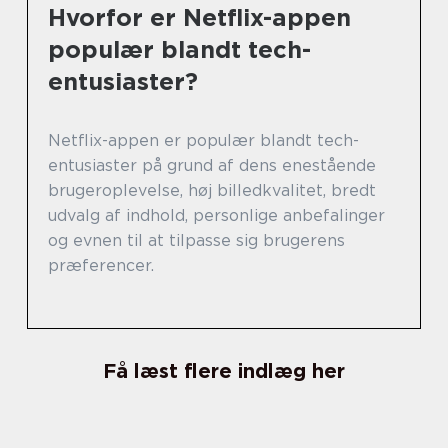
Hvorfor er Netflix-appen
populær blandt tech-
entusiaster?
Netflix-appen er populær blandt tech-
entusiaster på grund af dens enestående
brugeroplevelse, høj billedkvalitet, bredt
udvalg af indhold, personlige anbefalinger
og evnen til at tilpasse sig brugerens
præferencer.
Få læst flere indlæg her