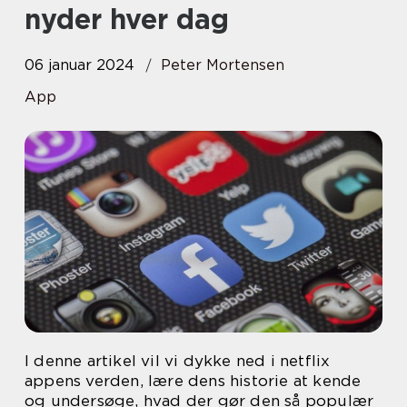
nyder hver dag
06 januar 2024
Peter Mortensen
App
I denne artikel vil vi dykke ned i netflix
appens verden, lære dens historie at kende
og undersøge, hvad der gør den så populær