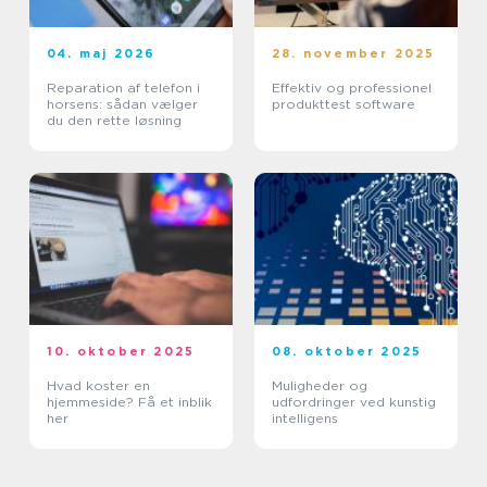
04. maj 2026
28. november 2025
Reparation af telefon i
Effektiv og professionel
horsens: sådan vælger
produkttest software
du den rette løsning
10. oktober 2025
08. oktober 2025
Hvad koster en
Muligheder og
hjemmeside? Få et inblik
udfordringer ved kunstig
her
intelligens