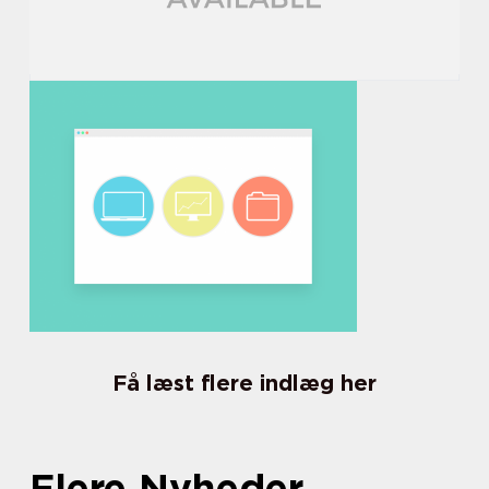
Få læst flere indlæg her
Flere Nyheder