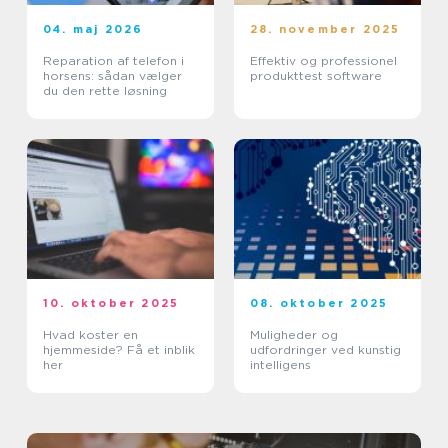
04. maj 2026
28. november 2025
Reparation af telefon i
Effektiv og professionel
horsens: sådan vælger
produkttest software
du den rette løsning
10. oktober 2025
08. oktober 2025
Hvad koster en
Muligheder og
hjemmeside? Få et inblik
udfordringer ved kunstig
her
intelligens