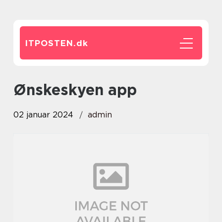
ITPOSTEN.
dk
ønskeskyen app
02 januar 2024
admin