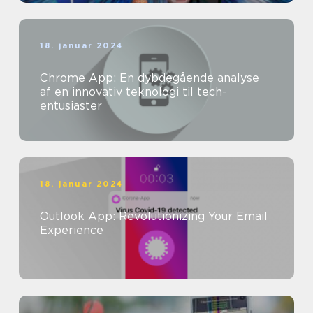
18. januar 2024
Chrome App: En dybdegående analyse
af en innovativ teknologi til tech-
entusiaster
18. januar 2024
Outlook App: Revolutionizing Your Email
Experience