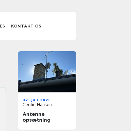
ES
KONTAKT OS
02. juli 2026
Cecilie Hansen
Antenne
opsætning