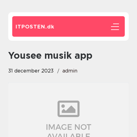
ITPOSTEN.
dk
yousee musik app
31 december 2023
admin