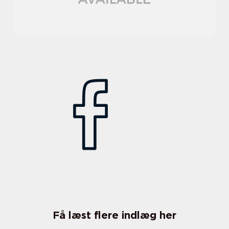
Få læst flere indlæg her